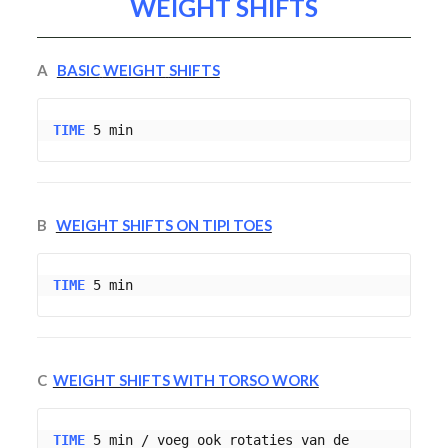
WEIGHT SHIFTS
A
BASIC
WEIGHT
SHIFTS
TIME
 5 min
B
WEIGHT SHIFTS ON TIPI TOES
TIME
 5 min
C
WEIGHT SHIFTS WITH TORSO WORK
TIME
 5 min / voeg ook rotaties van de 