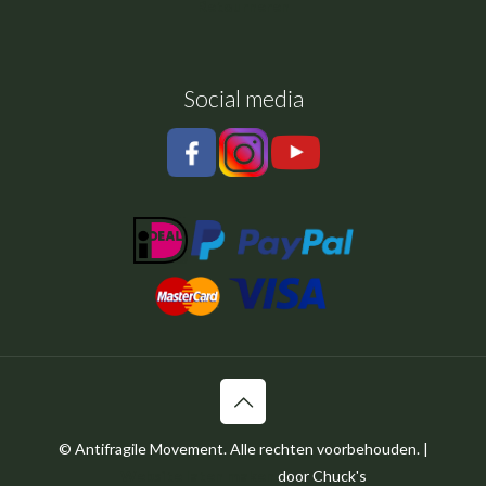
Retourneren
Social media
© Antifragile Movement. Alle rechten voorbehouden. |
Website laten maken
door Chuck's