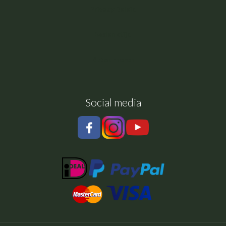
Privacy Beleid
Bedenktijd
Retourneren
Social media