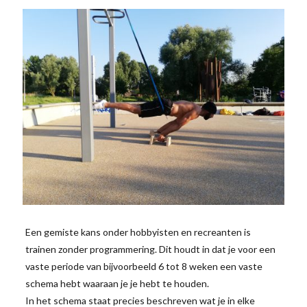
Een gemiste kans onder hobbyisten en recreanten is
trainen zonder programmering. Dit houdt in dat je voor een
vaste periode van bijvoorbeeld 6 tot 8 weken een vaste
schema hebt waaraan je je hebt te houden.
In het schema staat precies beschreven wat je in elke