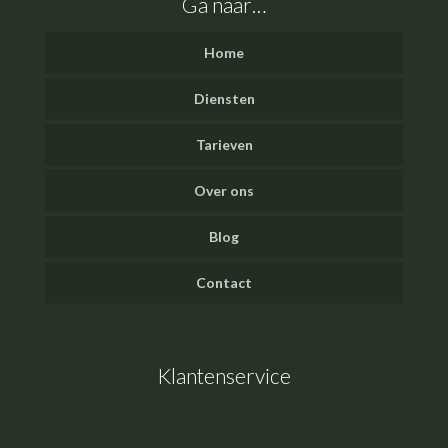
Ga naar…
Home
Diensten
Tarieven
Over ons
Blog
Contact
Klantenservice
Algemene Voorwaarden