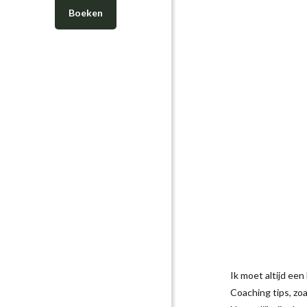
Boeken
Ik moet altijd een 
Coaching tips, zoa