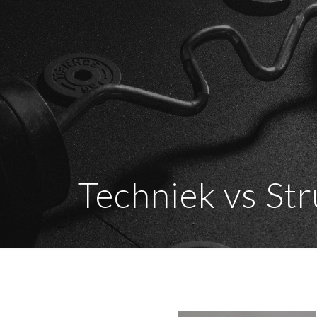
Techniek vs St