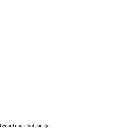
ntwoord nooit fout kan zijn.