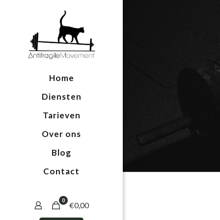
Home
Diensten
Tarieven
Over ons
Blog
Contact
0
€0,00