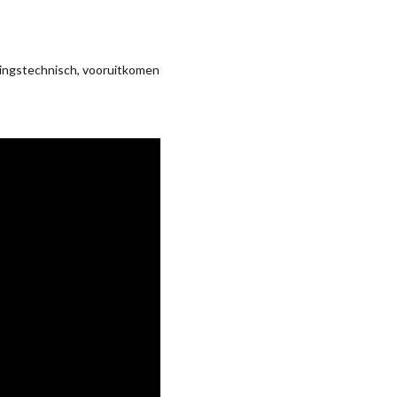
gingstechnisch, vooruitkomen